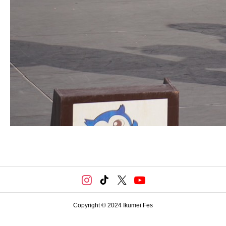
Copyright © 2024 Ikumei Fes