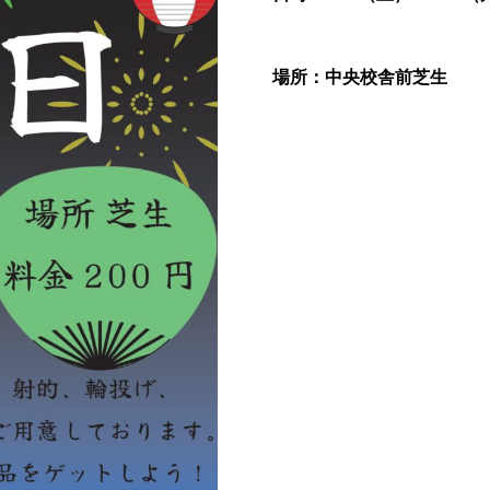
場所：中央校舎前芝生