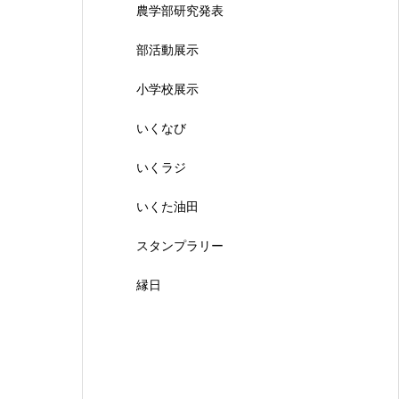
農学部研究発表
部活動展示
小学校展示
いくなび
いくラジ
いくた油田
スタンプラリー
縁日