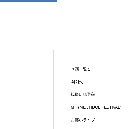
企画一覧１
開閉式
模擬店総選挙
MIF(MEIJI IDOL FESTIVAL)
お笑いライブ