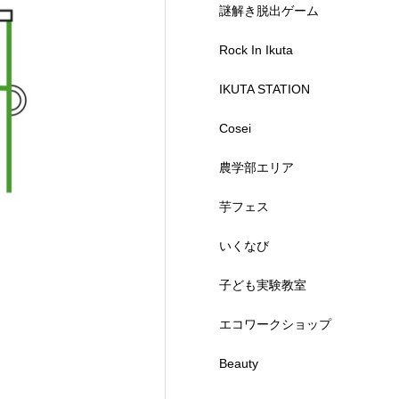
謎解き脱出ゲーム
Rock In Ikuta
IKUTA STATION
Cosei
農学部エリア
芋フェス
いくなび
子ども実験教室
エコワークショップ
Beauty