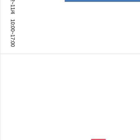
2024年11/2~11/4 10:00~17:00