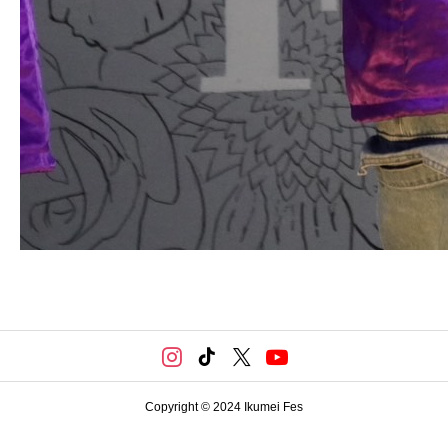
Copyright © 2024 Ikumei Fes