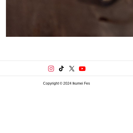
Copyright © 2024 Ikumei Fes