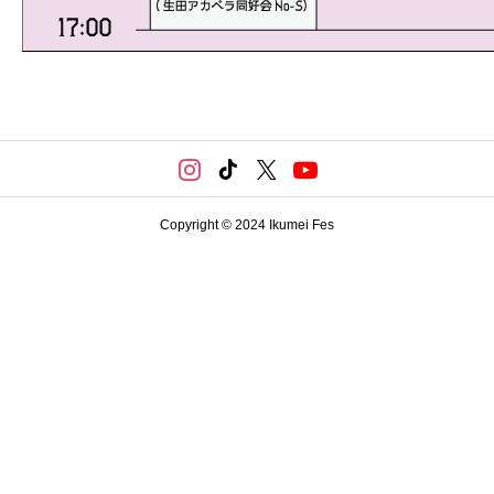
Copyright © 2024 Ikumei Fes