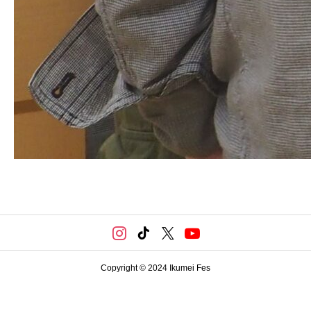
Copyright © 2024 Ikumei Fes