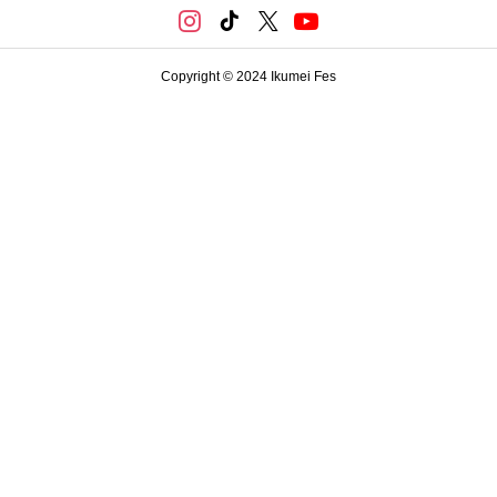
Copyright © 2024 Ikumei Fes