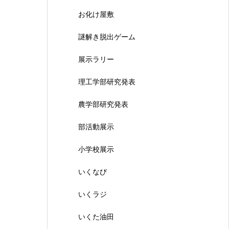
お化け屋敷
謎解き脱出ゲーム
展示ラリー
理工学部研究発表
農学部研究発表
部活動展示
小学校展示
いくなび
いくラジ
いくた油田