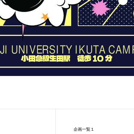
企画一覧１