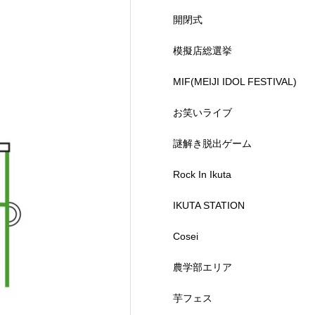
開閉式
模擬店総選挙
MIF(MEIJI IDOL FESTIVAL)
お笑いライブ
謎解き脱出ゲーム
Rock In Ikuta
IKUTA STATION
Cosei
農学部エリア
芋フェス