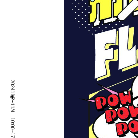
2024年11/2~11/4 10:00~17:00