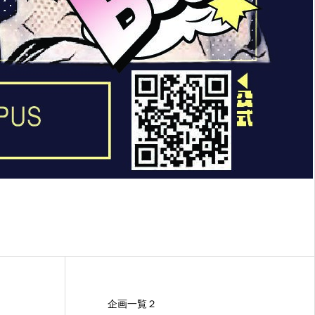
企画一覧２