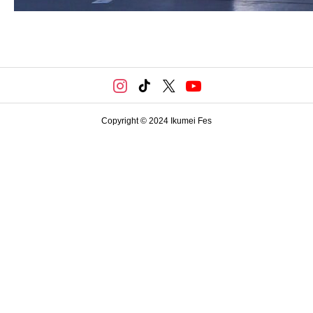
Copyright © 2024 Ikumei Fes