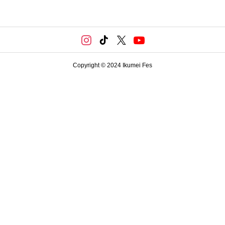
Copyright © 2024 Ikumei Fes