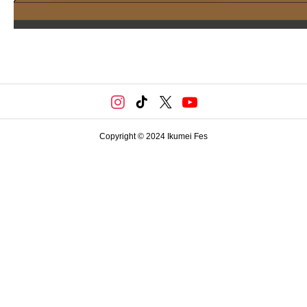
Copyright © 2024 Ikumei Fes