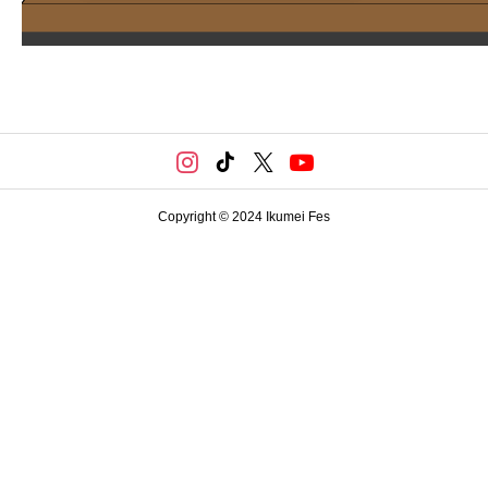
Copyright © 2024 Ikumei Fes