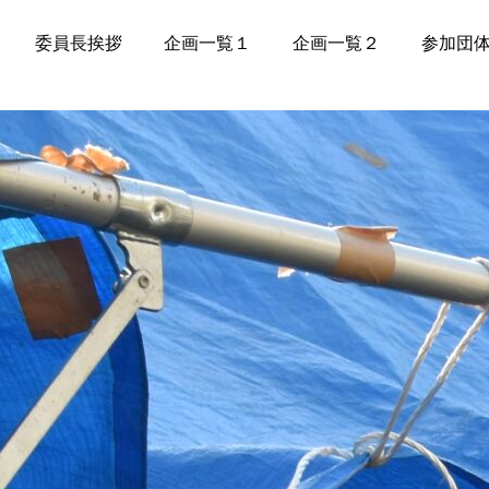
委員長挨拶
企画一覧１
企画一覧２
参加団