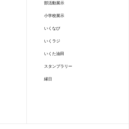
部活動展示
小学校展示
いくなび
いくラジ
いくた油田
スタンプラリー
縁日