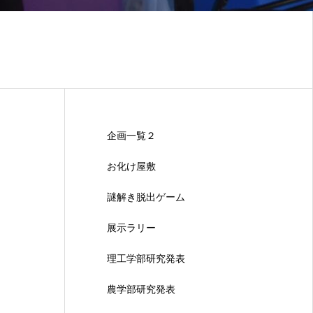
企画一覧２
お化け屋敷
謎解き脱出ゲーム
展示ラリー
理工学部研究発表
農学部研究発表