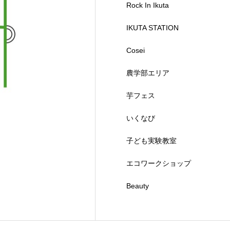
Rock In Ikuta
IKUTA STATION
Cosei
農学部エリア
芋フェス
いくなび
子ども実験教室
エコワークショップ
Beauty