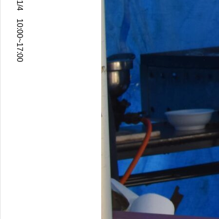
2024年11/2~11/4 10:00~17:00