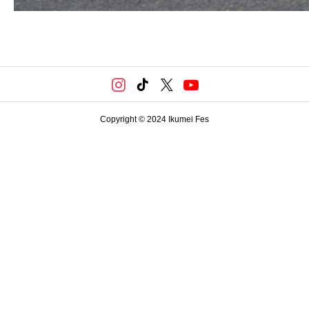
Copyright © 2024 Ikumei Fes