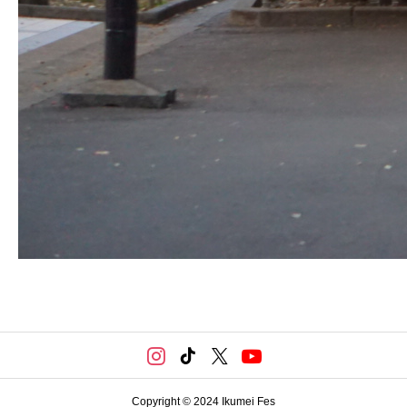
Copyright © 2024 Ikumei Fes