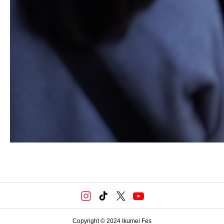
Copyright © 2024 Ikumei Fes