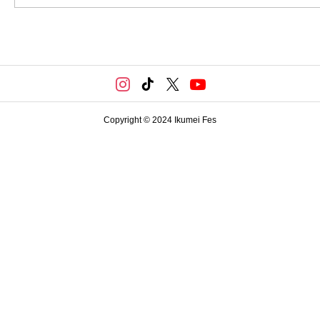
Copyright © 2024 Ikumei Fes