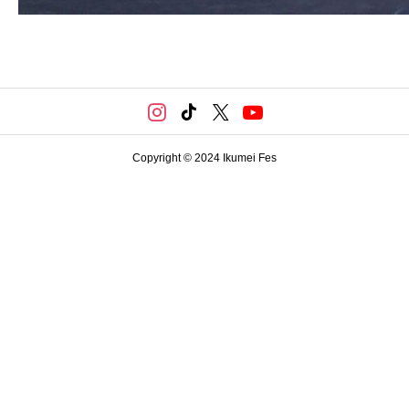
Copyright © 2024 Ikumei Fes