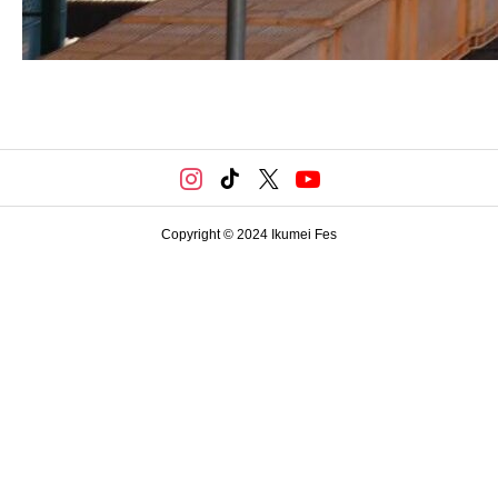
Copyright © 2024 Ikumei Fes