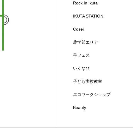
Rock In Ikuta
IKUTA STATION
Cosei
農学部エリア
芋フェス
いくなび
子ども実験教室
エコワークショップ
Beauty