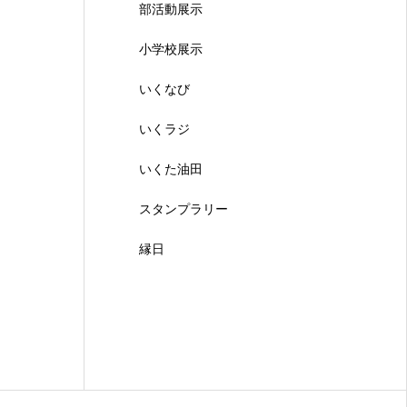
部活動展示
小学校展示
いくなび
いくラジ
いくた油田
スタンプラリー
縁日