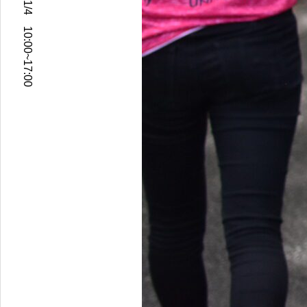
2024年11/2~11/4 10:00~17:00