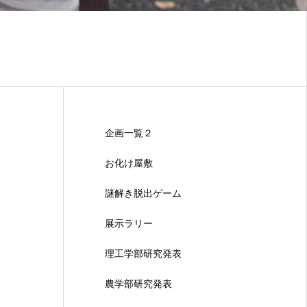
企画一覧２
お化け屋敷
謎解き脱出ゲーム
展示ラリー
理工学部研究発表
農学部研究発表