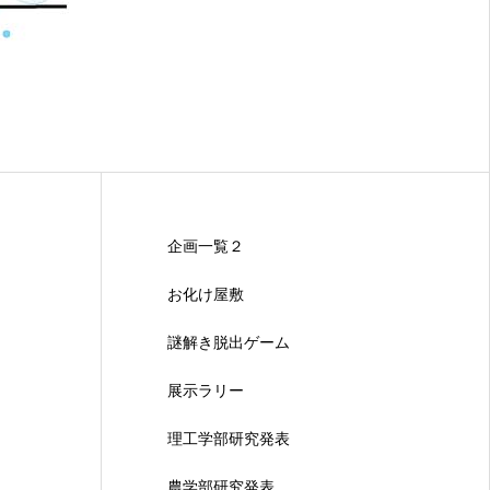
企画一覧２
お化け屋敷
謎解き脱出ゲーム
展示ラリー
理工学部研究発表
農学部研究発表