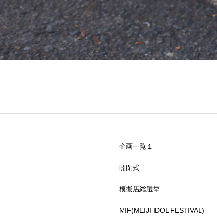
企画一覧１
開閉式
模擬店総選挙
MIF(MEIJI IDOL FESTIVAL)