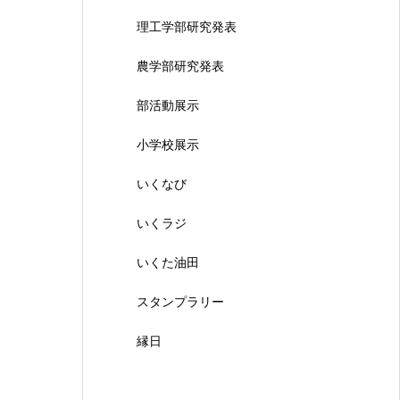
理工学部研究発表
農学部研究発表
部活動展示
小学校展示
いくなび
いくラジ
いくた油田
スタンプラリー
縁日