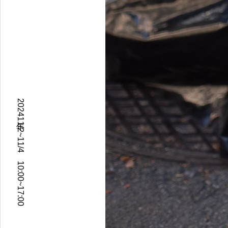
2024年11/2~11/4 10:00~17:00