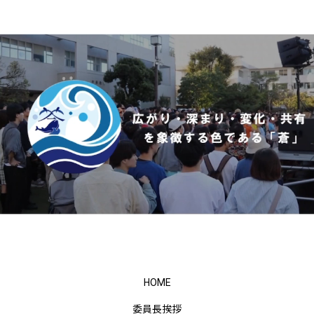
HOME
委員長挨拶