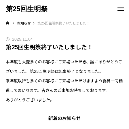
第25回生明祭
お知らせ
第25回生明祭終了いたしました！
2025.11.04
第25回生明祭終了いたしました！
本年度も大変多くのお客様にご来場いただき、誠にありがとうご
ざいました。第25回生明祭は無事終了となりました。
来年度以降も多くのお客様にご来場いただけますよう委員一同精
進してまいります。皆さんのご来場お待ちしております。
ありがとうございました。
新着のお知らせ