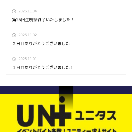
2025.11.04
第25回生明祭終了いたしました！
2025.11.02
２日目ありがとうございました
2025.11.01
１日目ありがとうございました！