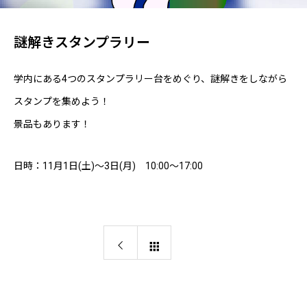
謎解きスタンプラリー
学内にある4つのスタンプラリー台をめぐり、謎解きをしながら
スタンプを集めよう！
景品もあります！
日時：11月1日(土)～3日(月) 10:00～17:00