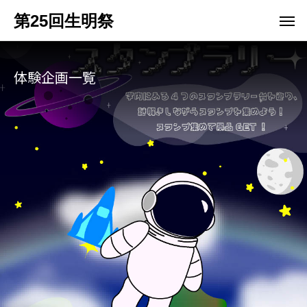
第25回生明祭
体験企画一覧